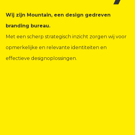
Wij zijn Mountain, een design gedreven
branding bureau.
Met een scherp strategisch inzicht zorgen wij voor
opmerkelijke en relevante identiteiten en
effectieve designoplossingen.